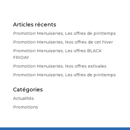
Articles récents
Promotion Menuiseries, Les offres de printemps
Promotion Menuiseries, Nos offres de cet hiver
Promotion Menuiseries, Les offres BLACK
FRIDAY
Promotion Menuiseries, Nos offres estivales
Promotion Menuiseries, Les offres de printemps
Catégories
Actualités
Promotions