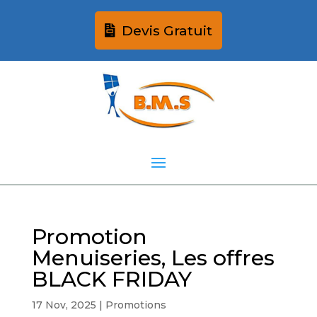
Devis Gratuit
Promotion
Menuiseries, Les offres
BLACK FRIDAY
17 Nov, 2025
|
Promotions