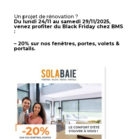
Un projet de rénovation ?
Du lundi 24/11 au samedi 29/11/2025,
venez profiter du Black Friday chez BMS
:
– 20% sur nos fenêtres, portes, volets &
portails.