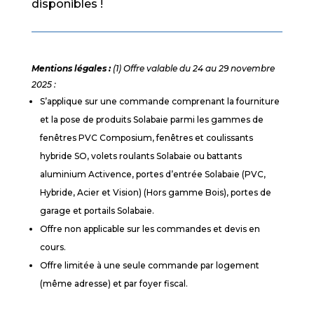
disponibles !
Mentions légales :
(1)
Offre valable du 24 au 29 novembre
2025 :
S’applique sur une commande comprenant la fourniture
et la pose de produits Solabaie parmi les gammes de
fenêtres PVC Composium, fenêtres et coulissants
hybride SO, volets roulants Solabaie ou battants
aluminium Activence, portes d’entrée Solabaie (PVC,
Hybride, Acier et Vision) (Hors gamme Bois), portes de
garage et portails Solabaie.
Offre non applicable sur les commandes et devis en
cours.
Offre limitée à une seule commande par logement
(même adresse) et par foyer fiscal.