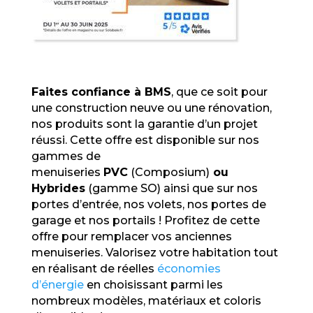
Faites confiance à BMS
, que ce soit pour
une construction neuve ou une rénovation,
nos produits sont la garantie d’un projet
réussi. Cette offre est disponible sur nos
gammes de
menuiseries
PVC
(Composium)
ou
Hybrides
(gamme SO) ainsi que sur nos
portes d’entrée, nos volets, nos portes de
garage et nos portails ! Profitez de cette
offre pour remplacer vos anciennes
menuiseries. Valorisez votre habitation tout
en réalisant de réelles
économies
d’énergie
en choisissant parmi les
nombreux modèles, matériaux et coloris