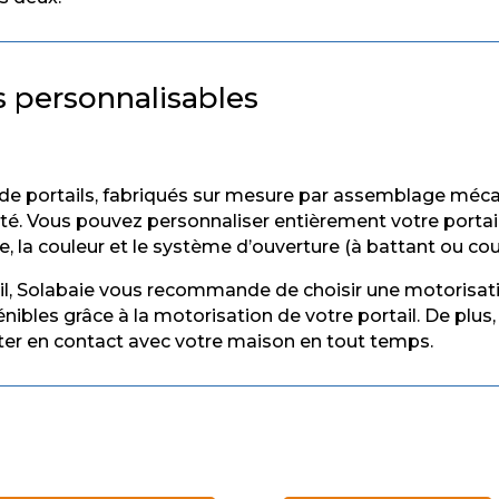
 personnalisables
 de portails, fabriqués sur mesure par assemblage méca
té. Vous pouvez personnaliser entièrement votre portail
, la couleur et le système d’ouverture (à battant ou cou
rtail, Solabaie vous recommande de choisir une motorisat
nibles grâce à la motorisation de votre portail. De pl
ter en contact avec votre maison en tout temps.