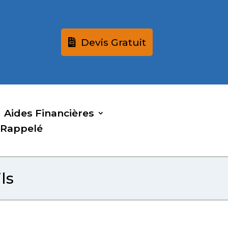
Devis Gratuit
Aides Financières
 Rappelé
ls