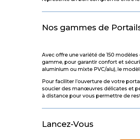
Nos gammes de Portails
Avec offre une variété de 150 modèles
gamme, pour garantir confort et sécuri
aluminium ou mixte PVC/alu), le modèle
Pour faciliter l’ouverture de votre po
soucier des manœuvres délicates et pé
à distance pour vous permettre de res
Lancez-Vous