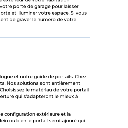
votre porte de garage pour laisser
porte et illuminer votre espace. Si vous
tent de graver le numéro de votre
logue et notre guide de portails. Chez
ts. Nos solutions sont entièrement
 Choisissez le matériau de votre portail
uverture qui s’adapteront le mieux à
 configuration extérieure et la
lein ou bien le portail semi-ajouré qui