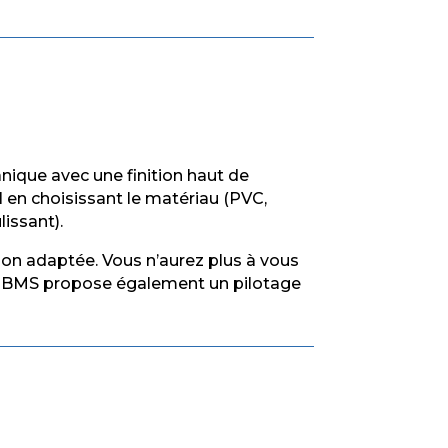
nique avec une finition haut de
 en choisissant le matériau (PVC,
lissant).
ion adaptée. Vous n’aurez plus à vous
us, BMS propose également un pilotage